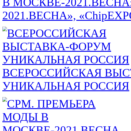
В МОСКВЕ-2021.ВЕСНА
2021.ВЕСНА», «ChipEXPO
ВСЕРОССИЙСКАЯ ВЫС
УНИКАЛЬНАЯ РОССИЯ