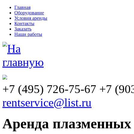
Главная
Оборудование
Условия аренды
Контакты
Заказать
Наши работы
+7
(495)
726-75-67 +7
(90
rentservice@list.ru
Аренда плазменных