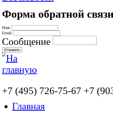
Форма обратной связ
Имя:
Email:
Сообщение
+7
(495)
726-75-67 +7
(90
Главная