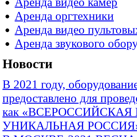
Аренда видео камер
Аренда оргтехники
Аренда видео пультовы
Аренда звукового обор
Новости
В 2021 году, оборудовани
предоставлено для провед
как «ВСЕРОССИЙСКАЯ
УНИКАЛЬНАЯ РОССИЯ»