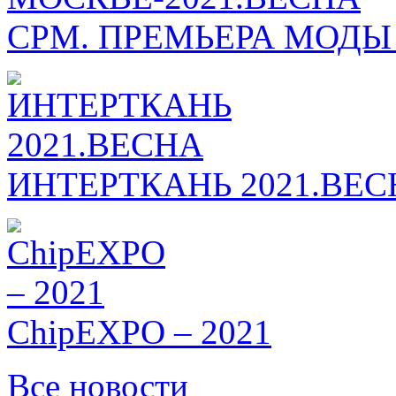
СРМ. ПРЕМЬЕРА МОДЫ
ИНТЕРТКАНЬ 2021.ВЕС
ChipEXPO – 2021
Все новости