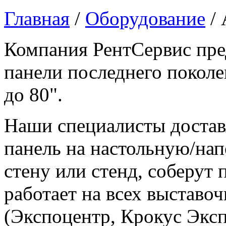
Главная
/
Оборудование
/
Компания РентСервис пре
панели последнего поколе
до 80".
Наши специалисты достав
панель на настольную/нап
стену или стенд, соберут
работает на всех выстав
(Экспоцентр, Крокус Экс