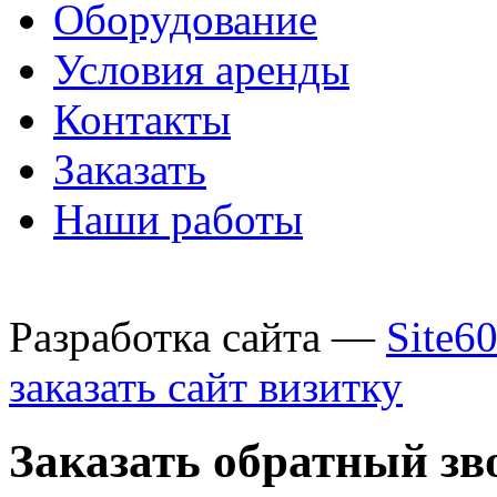
Оборудование
Условия аренды
Контакты
Заказать
Наши работы
Разработка сайта —
Site6
заказать сайт визитку
Заказать обратный зв